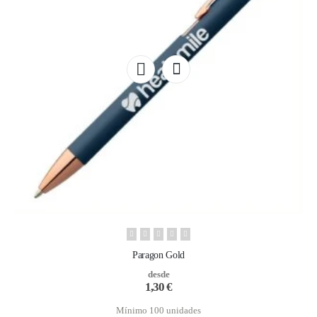
Paragon Gold
desde
1,30
€
Mínimo 100 unidades