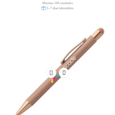
Mínimo 100 unidades
5–7 días laborables