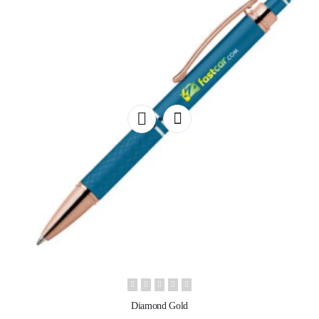
Diamond Gold