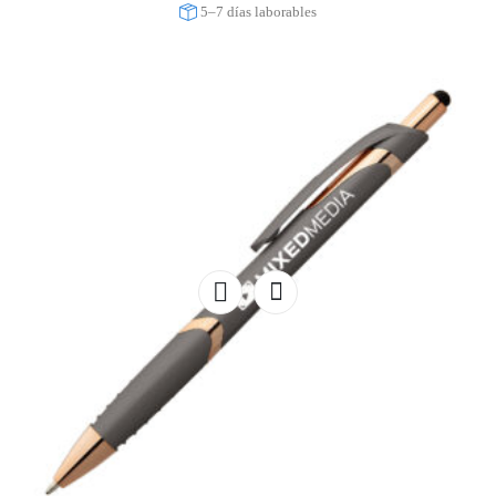
5–7 días laborables