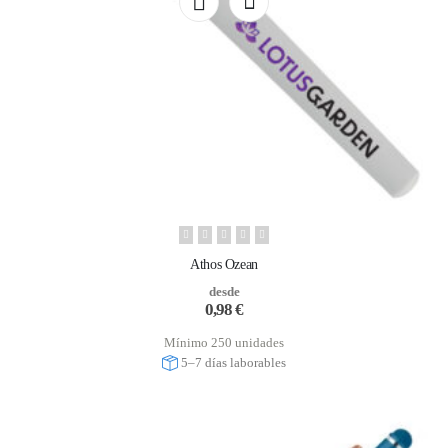
Athos Ozean
desde
0,98
€
Mínimo 250 unidades
5–7 días laborables