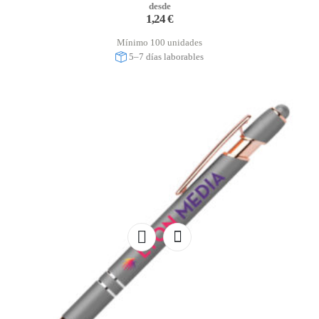
desde
1,24
€
Mínimo 100 unidades
5–7 días laborables