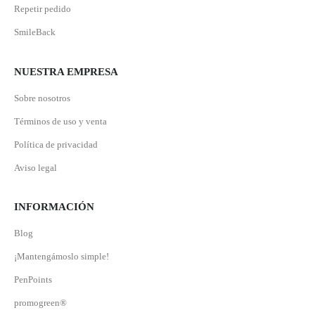
Repetir pedido
SmileBack
NUESTRA EMPRESA
Sobre nosotros
Términos de uso y venta
Política de privacidad
Aviso legal
INFORMACIÓN
Blog
¡Mantengámoslo simple!
PenPoints
promogreen®