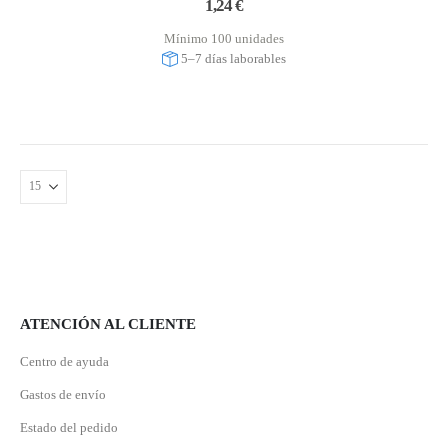
1,24
€
Mínimo 100 unidades
5–7 días laborables
ATENCIÓN AL CLIENTE
Centro de ayuda
Gastos de envío
Estado del pedido