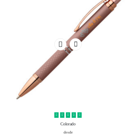
Colorado
desde