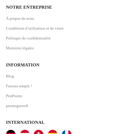
NOTRE ENTREPRISE
À propos de nous
Conditions d’utilisation et de vente
Politique de confidentialité
Mentions légales
INFORMATION
Blog
Faisons simple !
PenPoints
promogreen®
INTERNATIONAL