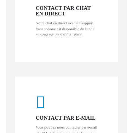
CONTACT PAR CHAT
EN DIRECT
Notre chat en direct avec un support
francophone est disponible du lundi
au vendredi de 9h00 à 16h00.
CONTACT PAR E-MAIL
Vous pouvez nous contacter par e-mail