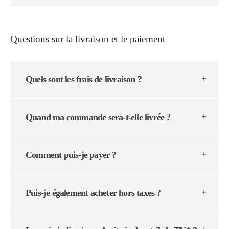
Questions sur la livraison et le paiement
Quels sont les frais de livraison ?
Quand ma commande sera-t-elle livrée ?
Comment puis-je payer ?
Puis-je également acheter hors taxes ?