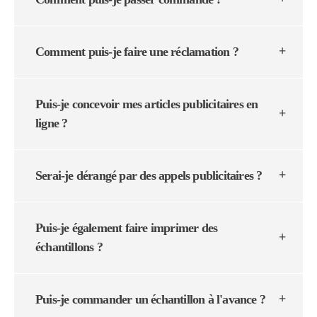
Comment puis-je faire une réclamation ?
Puis-je concevoir mes articles publicitaires en
ligne ?
Serai-je dérangé par des appels publicitaires ?
Puis-je également faire imprimer des
échantillons ?
Puis-je commander un échantillon à l'avance ?