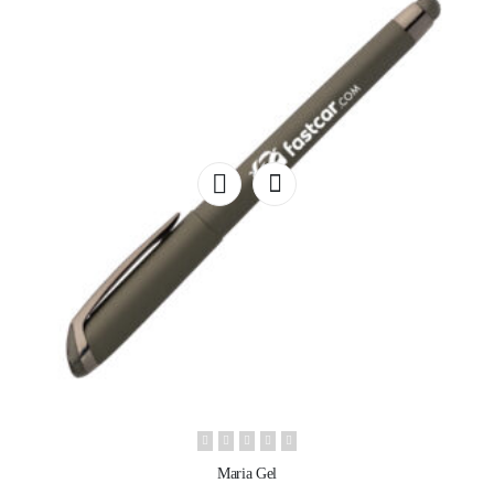
Maria Gel