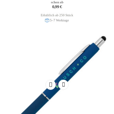
schon ab
0,99
€
Erhältlich ab 250 Stück
5–7 Werktage