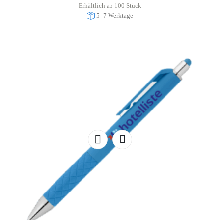
Erhältlich ab 100 Stück
5–7 Werktage