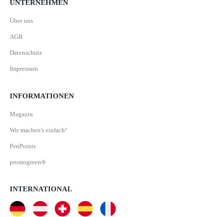
UNTERNEHMEN
Über uns
AGB
Datenschutz
Impressum
INFORMATIONEN
Magazin
Wir machen's einfach!
PenPoints
promogreen®
INTERNATIONAL