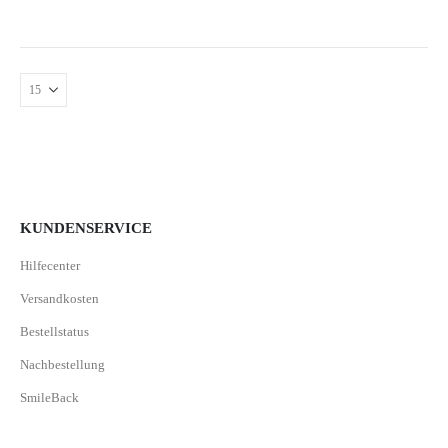
KUNDENSERVICE
Hilfecenter
Versandkosten
Bestellstatus
Nachbestellung
SmileBack