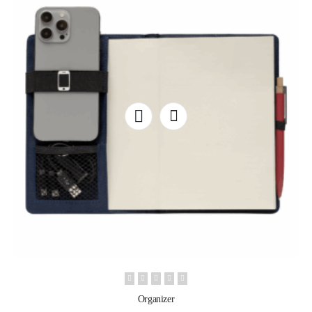
Organizer