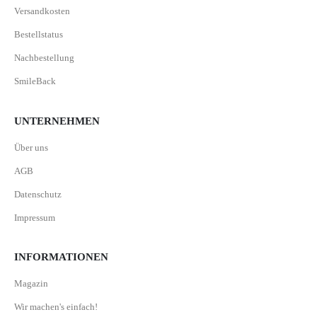
Versandkosten
Bestellstatus
Nachbestellung
SmileBack
UNTERNEHMEN
Über uns
AGB
Datenschutz
Impressum
INFORMATIONEN
Magazin
Wir machen's einfach!