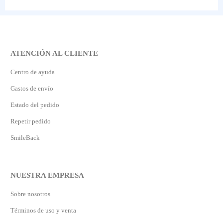
ATENCIÓN AL CLIENTE
Centro de ayuda
Gastos de envío
Estado del pedido
Repetir pedido
SmileBack
NUESTRA EMPRESA
Sobre nosotros
Términos de uso y venta