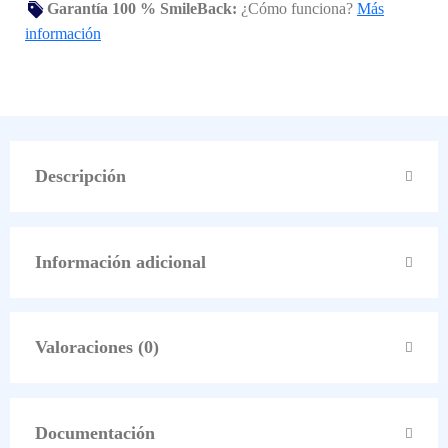
Garantía 100 % SmileBack:
¿Cómo funciona?
Más
información
Descripción
Información adicional
Valoraciones (0)
Documentación