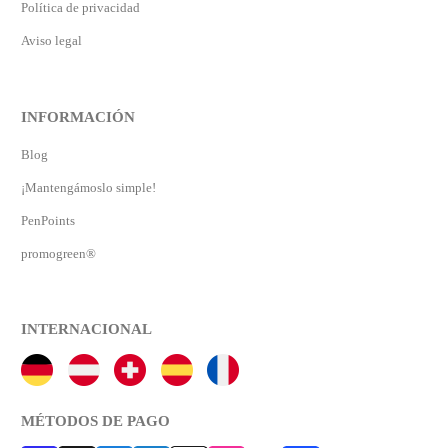
Política de privacidad
Aviso legal
INFORMACIÓN
Blog
¡Mantengámoslo simple!
PenPoints
promogreen®
INTERNACIONAL
MÉTODOS DE PAGO