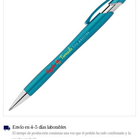
Envío en 4–5 días laborables
El tiempo de producción comienza una vez que el pedido ha sido confirmado y la