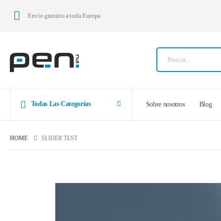
Envío gratuito a toda Europa
Todas Las Categorías
Sobre nosotros
Blog
HOME
SLIDER TEST