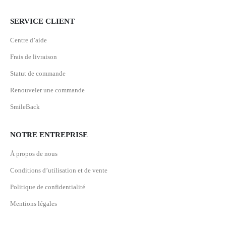
SERVICE CLIENT
Centre d’aide
Frais de livraison
Statut de commande
Renouveler une commande
SmileBack
NOTRE ENTREPRISE
À propos de nous
Conditions d’utilisation et de vente
Politique de confidentialité
Mentions légales