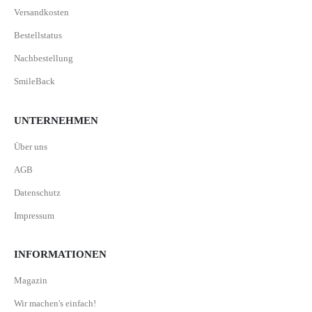
Versandkosten
Bestellstatus
Nachbestellung
SmileBack
UNTERNEHMEN
Über uns
AGB
Datenschutz
Impressum
INFORMATIONEN
Magazin
Wir machen's einfach!