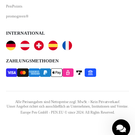
PenPoints
promogreen®
INTERNATIONAL
ZAHLUNGSMETHODEN
Alle Preisangaben sind Nettopreise zzgl. MwSt. - Kein Privatverkauf.
Unser Angebot richtet sich ausschließlich an Unternehmen, Institutionen und Vereine.
Europe Pen GmbH - PEN.EU © since 2024. All Rights Reserved.