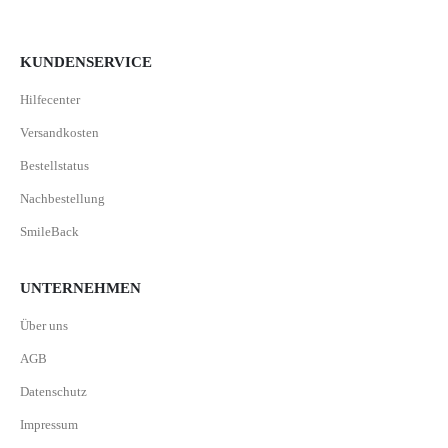
KUNDENSERVICE
Hilfecenter
Versandkosten
Bestellstatus
Nachbestellung
SmileBack
UNTERNEHMEN
Über uns
AGB
Datenschutz
Impressum