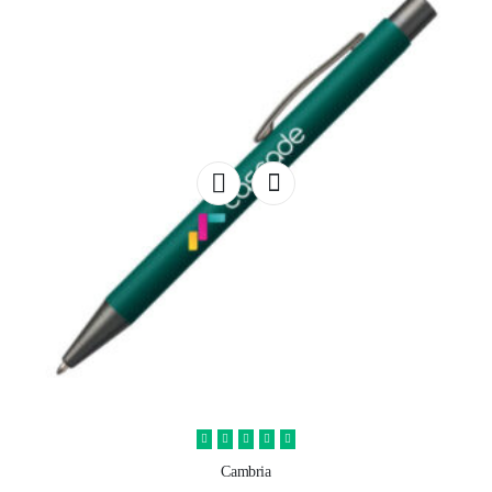
Cambria