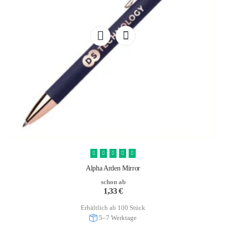
Alpha Arden Mirror
schon ab
1,33
€
Erhältlich ab 100 Stück
5–7 Werktage