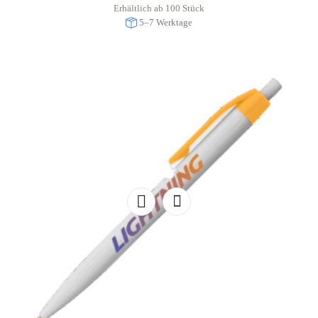
Erhältlich ab 100 Stück
5–7 Werktage