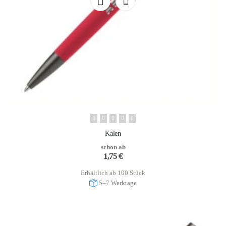
Kalen
schon ab
1,75
€
Erhältlich ab 100 Stück
5–7 Werktage