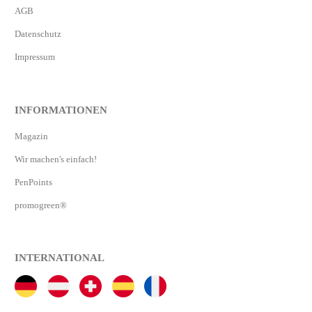
AGB
Datenschutz
Impressum
INFORMATIONEN
Magazin
Wir machen's einfach!
PenPoints
promogreen®
INTERNATIONAL