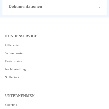
Dokumentationen
KUNDENSERVICE
Hilfecenter
Versandkosten
Bestellstatus
Nachbestellung
SmileBack
UNTERNEHMEN
Über uns