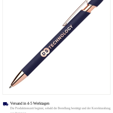
Versand in 4-5 Werktagen
Die Produktionszeit beginnt, sobald die Bestellung bestätigt und der Korrekturabzug