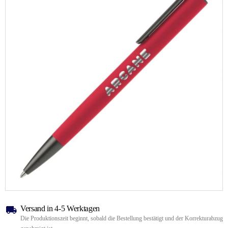
Versand in 4-5 Werktagen
Die Produktionszeit beginnt, sobald die Bestellung bestätigt und der Korrekturabzug