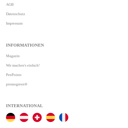
AGB
Datenschutz
Impressum
INFORMATIONEN
Magazin
Wir machen's einfach!
PenPoints
promogreen®
INTERNATIONAL