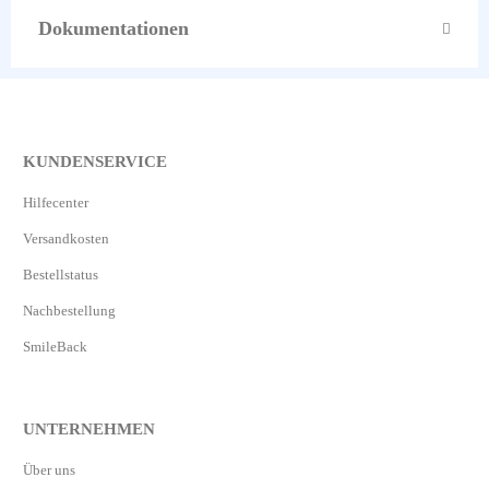
Dokumentationen
KUNDENSERVICE
Hilfecenter
Versandkosten
Bestellstatus
Nachbestellung
SmileBack
UNTERNEHMEN
Über uns