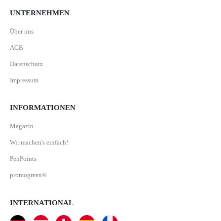
UNTERNEHMEN
Über uns
AGB
Datenschutz
Impressum
INFORMATIONEN
Magazin
Wir machen's einfach!
PenPoints
promogreen®
INTERNATIONAL