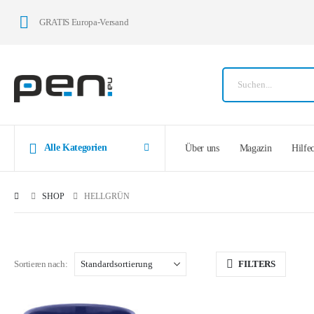
GRATIS Europa-Versand
Alle Kategorien
Über uns
Magazin
Hilfe
SHOP
HELLGRÜN
Sortieren nach:
FILTERS