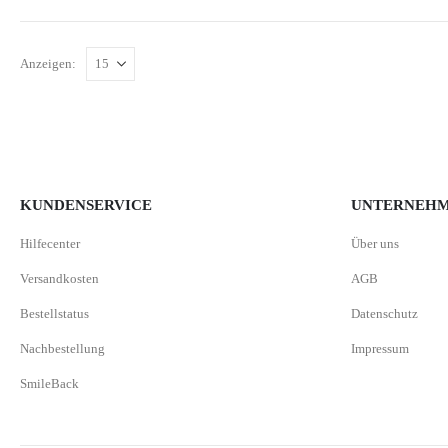
Anzeigen:
KUNDENSERVICE
UNTERNEH
Hilfecenter
Über uns
Versandkosten
AGB
Bestellstatus
Datenschutz
Nachbestellung
Impressum
SmileBack