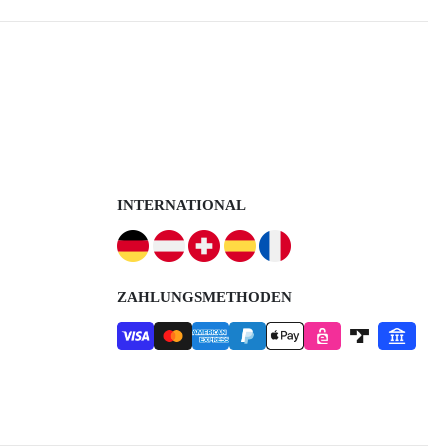
INTERNATIONAL
ZAHLUNGSMETHODEN