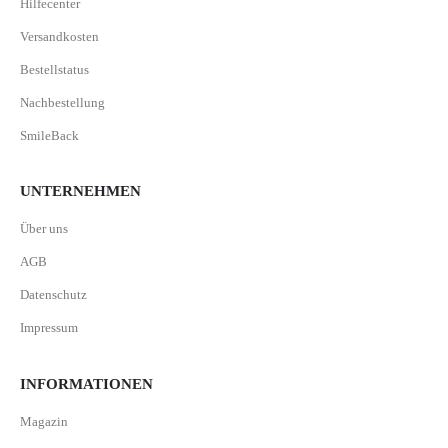
Hilfecenter
Versandkosten
Bestellstatus
Nachbestellung
SmileBack
UNTERNEHMEN
Über uns
AGB
Datenschutz
Impressum
INFORMATIONEN
Magazin