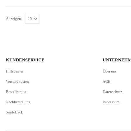
Anzeigen:
KUNDENSERVICE
UNTERNEH
Hilfecenter
Über uns
Versandkosten
AGB
Bestellstatus
Datenschutz
Nachbestellung
Impressum
SmileBack