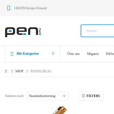
GRATIS Europa-Versand
Alle Kategorien
Über uns
Magazin
Hilfe
SHOP
PASTELLBLAU
Sortieren nach:
FILTERS