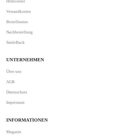
Hilfecenter
Versandkosten
Bestellstatus
Nachbestellung
SmileBack
UNTERNEHMEN
Über uns
AGB
Datenschutz
Impressum
INFORMATIONEN
Magazin