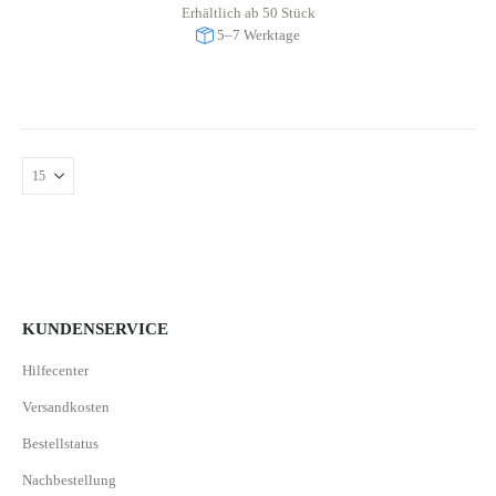
Erhältlich ab 50 Stück
5–7 Werktage
KUNDENSERVICE
Hilfecenter
Versandkosten
Bestellstatus
Nachbestellung