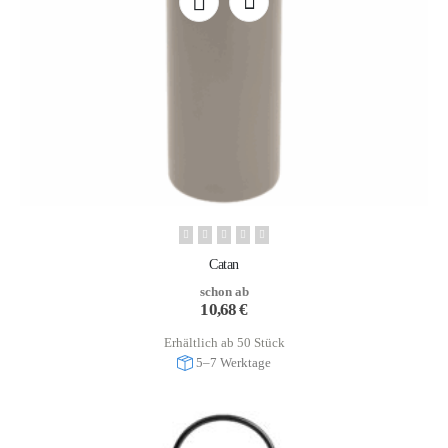
Catan
schon ab
10,68
€
Erhältlich ab 50 Stück
5–7 Werktage