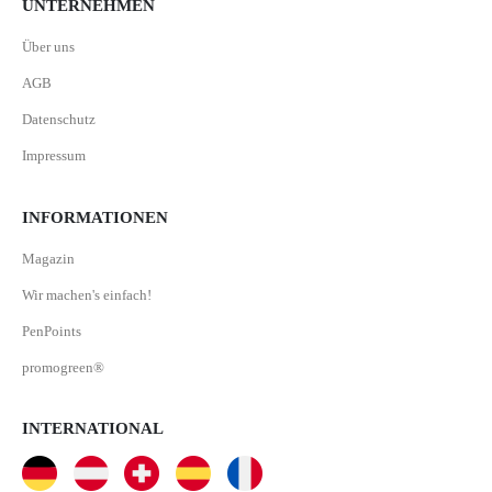
UNTERNEHMEN
Über uns
AGB
Datenschutz
Impressum
INFORMATIONEN
Magazin
Wir machen's einfach!
PenPoints
promogreen®
INTERNATIONAL