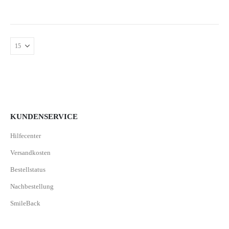
KUNDENSERVICE
Hilfecenter
Versandkosten
Bestellstatus
Nachbestellung
SmileBack