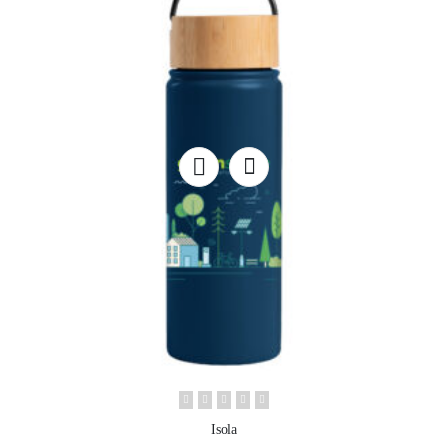
Isola