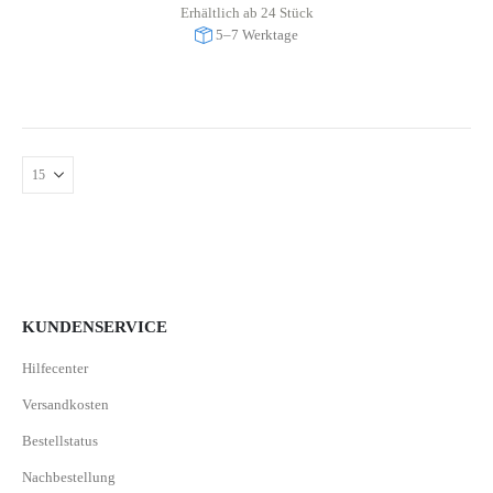
Erhältlich ab 24 Stück
5–7 Werktage
KUNDENSERVICE
Hilfecenter
Versandkosten
Bestellstatus
Nachbestellung