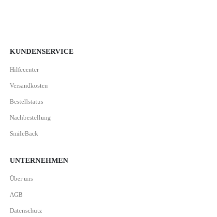
KUNDENSERVICE
Hilfecenter
Versandkosten
Bestellstatus
Nachbestellung
SmileBack
UNTERNEHMEN
Über uns
AGB
Datenschutz