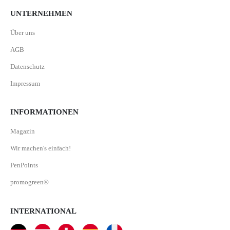
UNTERNEHMEN
Über uns
AGB
Datenschutz
Impressum
INFORMATIONEN
Magazin
Wir machen's einfach!
PenPoints
promogreen®
INTERNATIONAL