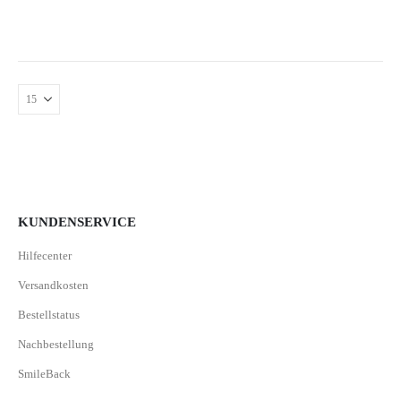
KUNDENSERVICE
Hilfecenter
Versandkosten
Bestellstatus
Nachbestellung
SmileBack