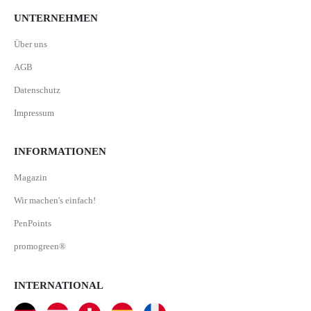
UNTERNEHMEN
Über uns
AGB
Datenschutz
Impressum
INFORMATIONEN
Magazin
Wir machen's einfach!
PenPoints
promogreen®
INTERNATIONAL