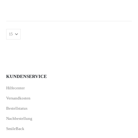
KUNDENSERVICE
Hilfecenter
Versandkosten
Bestellstatus
Nachbestellung
SmileBack