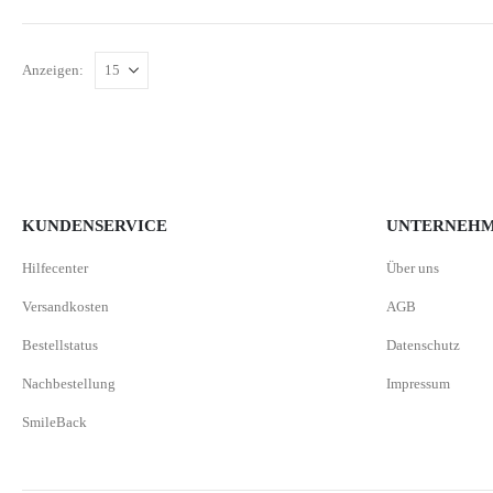
Anzeigen:
KUNDENSERVICE
UNTERNEH
Hilfecenter
Über uns
Versandkosten
AGB
Bestellstatus
Datenschutz
Nachbestellung
Impressum
SmileBack