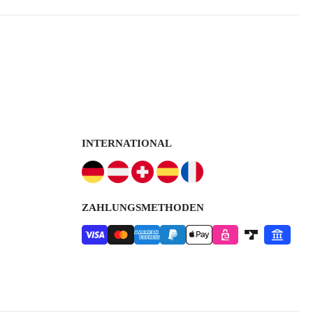
INTERNATIONAL
ZAHLUNGSMETHODEN