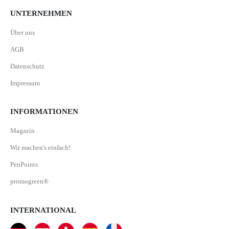
UNTERNEHMEN
Über uns
AGB
Datenschutz
Impressum
INFORMATIONEN
Magazin
Wir machen's einfach!
PenPoints
promogreen®
INTERNATIONAL