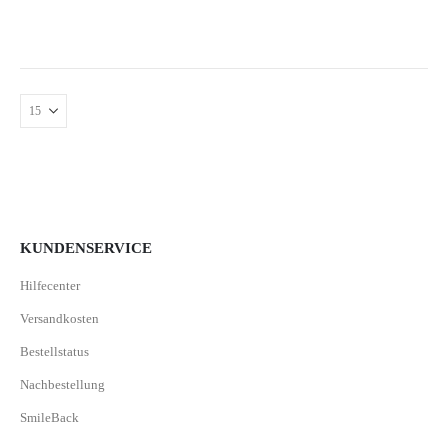
KUNDENSERVICE
Hilfecenter
Versandkosten
Bestellstatus
Nachbestellung
SmileBack