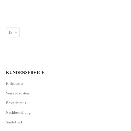
KUNDENSERVICE
Hilfecenter
Versandkosten
Bestellstatus
Nachbestellung
SmileBack