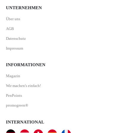
UNTERNEHMEN
Über uns
AGB
Datenschutz
Impressum
INFORMATIONEN
Magazin
Wir machen's einfach!
PenPoints
promogreen®
INTERNATIONAL