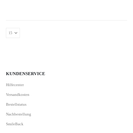
KUNDENSERVICE
Hilfecenter
Versandkosten
Bestellstatus
Nachbestellung
SmileBack