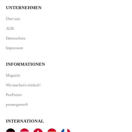
UNTERNEHMEN
Über uns
AGB
Datenschutz
Impressum
INFORMATIONEN
Magazin
Wir machen's einfach!
PenPoints
promogreen®
INTERNATIONAL