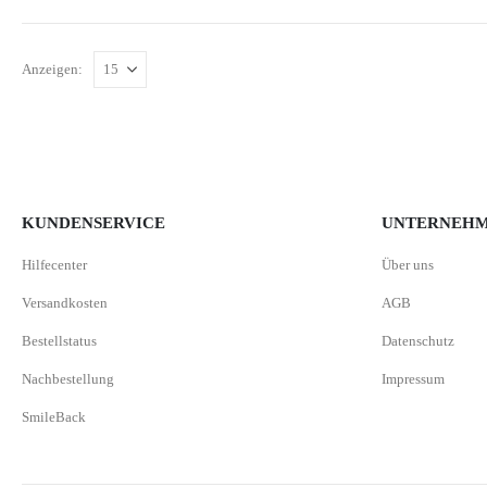
Anzeigen:
KUNDENSERVICE
UNTERNEH
Hilfecenter
Über uns
Versandkosten
AGB
Bestellstatus
Datenschutz
Nachbestellung
Impressum
SmileBack