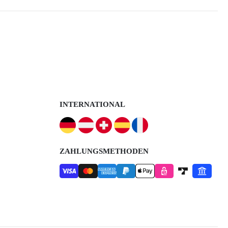
INTERNATIONAL
ZAHLUNGSMETHODEN