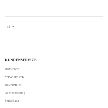
KUNDENSERVICE
Hilfecenter
Versandkosten
Bestellstatus
Nachbestellung
SmileBack