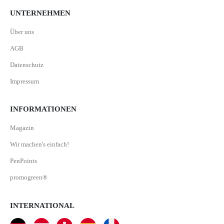
UNTERNEHMEN
Über uns
AGB
Datenschutz
Impressum
INFORMATIONEN
Magazin
Wir machen's einfach!
PenPoints
promogreen®
INTERNATIONAL