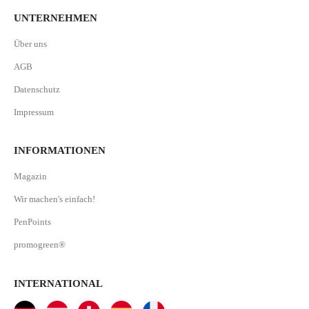
UNTERNEHMEN
Über uns
AGB
Datenschutz
Impressum
INFORMATIONEN
Magazin
Wir machen's einfach!
PenPoints
promogreen®
INTERNATIONAL