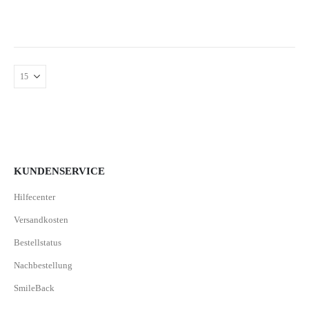
KUNDENSERVICE
Hilfecenter
Versandkosten
Bestellstatus
Nachbestellung
SmileBack