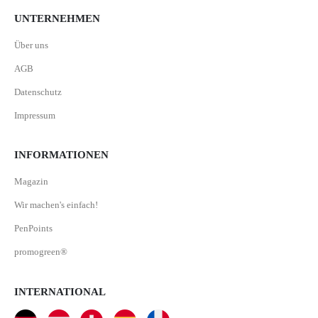
UNTERNEHMEN
Über uns
AGB
Datenschutz
Impressum
INFORMATIONEN
Magazin
Wir machen's einfach!
PenPoints
promogreen®
INTERNATIONAL