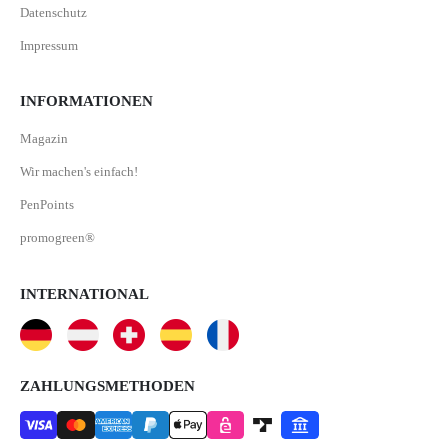
Datenschutz
Impressum
INFORMATIONEN
Magazin
Wir machen's einfach!
PenPoints
promogreen®
INTERNATIONAL
ZAHLUNGSMETHODEN