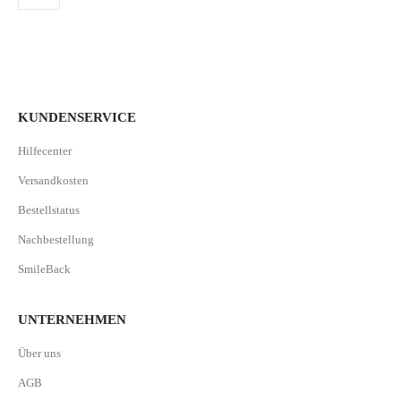
KUNDENSERVICE
Hilfecenter
Versandkosten
Bestellstatus
Nachbestellung
SmileBack
UNTERNEHMEN
Über uns
AGB