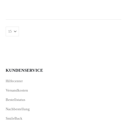
KUNDENSERVICE
Hilfecenter
Versandkosten
Bestellstatus
Nachbestellung
SmileBack