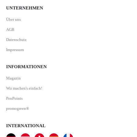
UNTERNEHMEN
Über uns
AGB
Datenschutz
Impressum
INFORMATIONEN
Magazin
Wir machen's einfach!
PenPoints
promogreen®
INTERNATIONAL