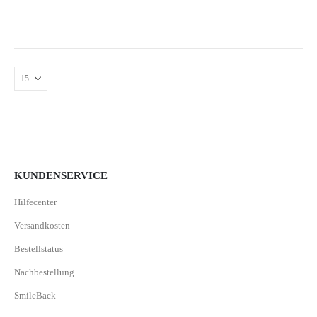
KUNDENSERVICE
Hilfecenter
Versandkosten
Bestellstatus
Nachbestellung
SmileBack