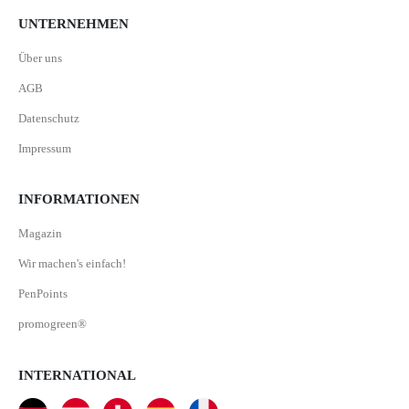
UNTERNEHMEN
Über uns
AGB
Datenschutz
Impressum
INFORMATIONEN
Magazin
Wir machen's einfach!
PenPoints
promogreen®
INTERNATIONAL