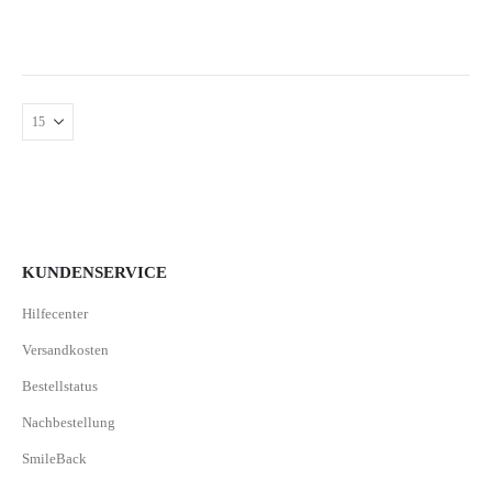
KUNDENSERVICE
Hilfecenter
Versandkosten
Bestellstatus
Nachbestellung
SmileBack