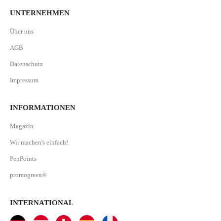
UNTERNEHMEN
Über uns
AGB
Datenschutz
Impressum
INFORMATIONEN
Magazin
Wir machen's einfach!
PenPoints
promogreen®
INTERNATIONAL