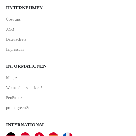
UNTERNEHMEN
Über uns
AGB
Datenschutz
Impressum
INFORMATIONEN
Magazin
Wir machen's einfach!
PenPoints
promogreen®
INTERNATIONAL