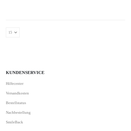
KUNDENSERVICE
Hilfecenter
Versandkosten
Bestellstatus
Nachbestellung
SmileBack