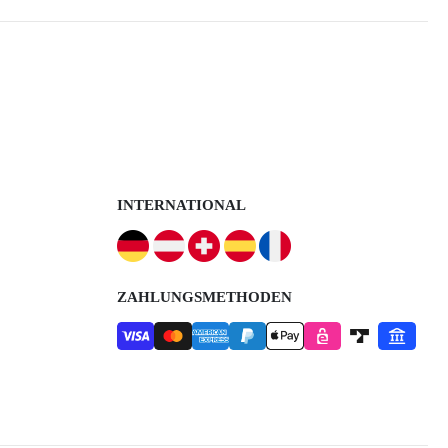
INTERNATIONAL
ZAHLUNGSMETHODEN