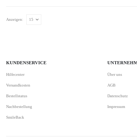
Anzeigen:
KUNDENSERVICE
UNTERNEH
Hilfecenter
Über uns
Versandkosten
AGB
Bestellstatus
Datenschutz
Nachbestellung
Impressum
SmileBack