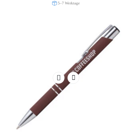
5–7 Werktage