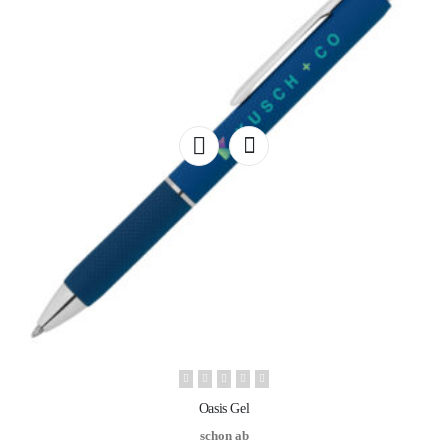
Oasis Gel
schon ab