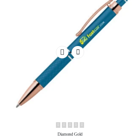
Diamond Gold