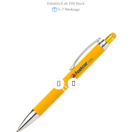
Erhältlich ab 100 Stück
5–7 Werktage