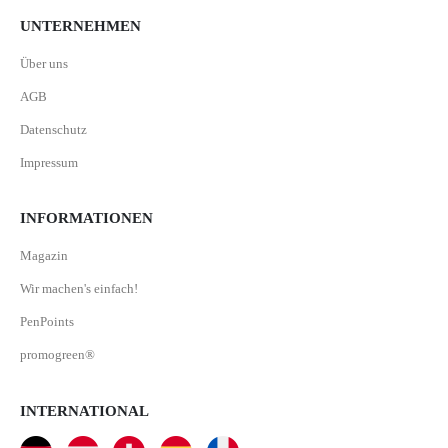
UNTERNEHMEN
Über uns
AGB
Datenschutz
Impressum
INFORMATIONEN
Magazin
Wir machen's einfach!
PenPoints
promogreen®
INTERNATIONAL