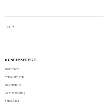
KUNDENSERVICE
Hilfecenter
Versandkosten
Bestellstatus
Nachbestellung
SmileBack