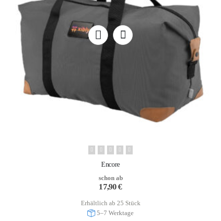
Encore
schon ab
17,90
€
Erhältlich ab 25 Stück
5–7 Werktage