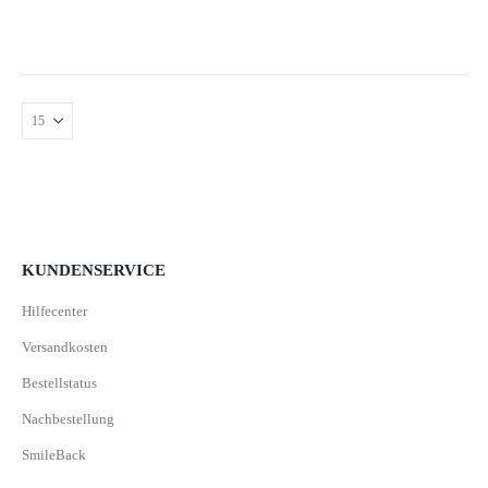
KUNDENSERVICE
Hilfecenter
Versandkosten
Bestellstatus
Nachbestellung
SmileBack