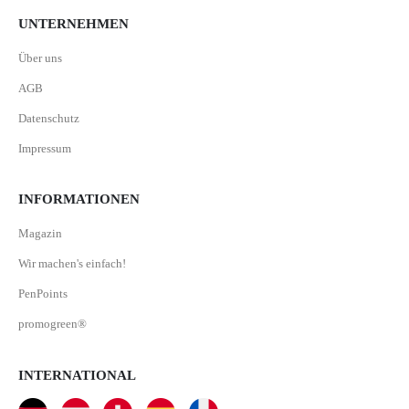
UNTERNEHMEN
Über uns
AGB
Datenschutz
Impressum
INFORMATIONEN
Magazin
Wir machen's einfach!
PenPoints
promogreen®
INTERNATIONAL