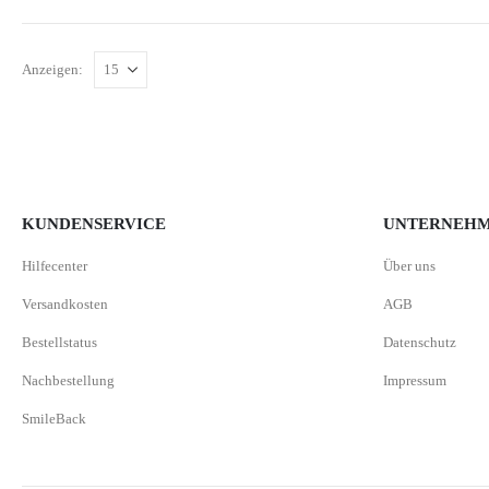
Anzeigen:
KUNDENSERVICE
UNTERNEH
Hilfecenter
Über uns
Versandkosten
AGB
Bestellstatus
Datenschutz
Nachbestellung
Impressum
SmileBack