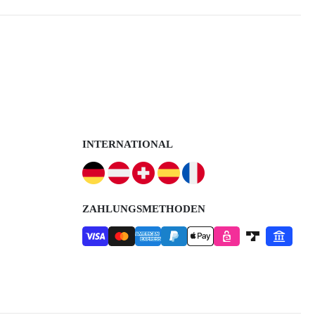
INTERNATIONAL
ZAHLUNGSMETHODEN