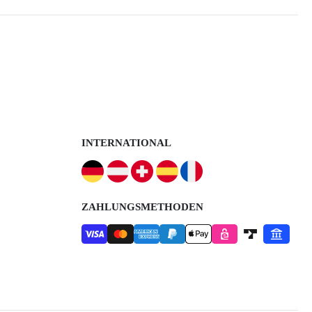
INTERNATIONAL
ZAHLUNGSMETHODEN