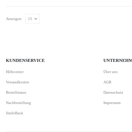
Anzeigen:
KUNDENSERVICE
UNTERNEH
Hilfecenter
Über uns
Versandkosten
AGB
Bestellstatus
Datenschutz
Nachbestellung
Impressum
SmileBack