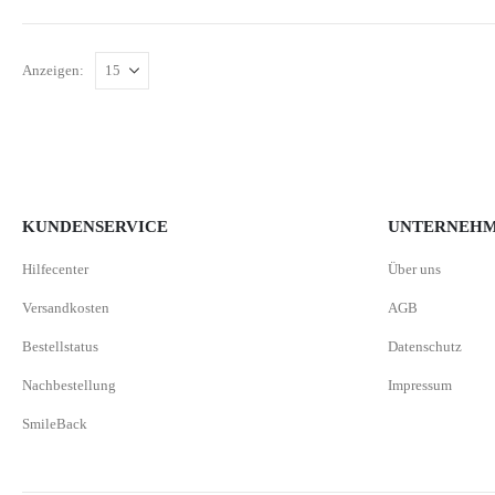
Anzeigen:
KUNDENSERVICE
UNTERNEH
Hilfecenter
Über uns
Versandkosten
AGB
Bestellstatus
Datenschutz
Nachbestellung
Impressum
SmileBack