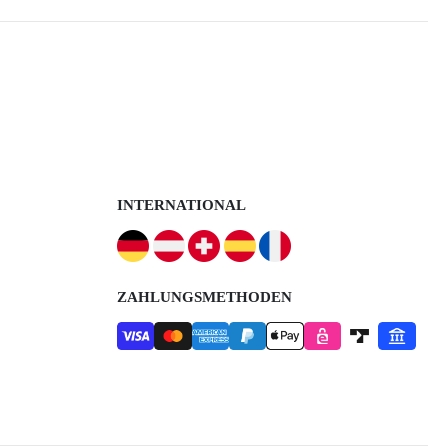
INTERNATIONAL
ZAHLUNGSMETHODEN