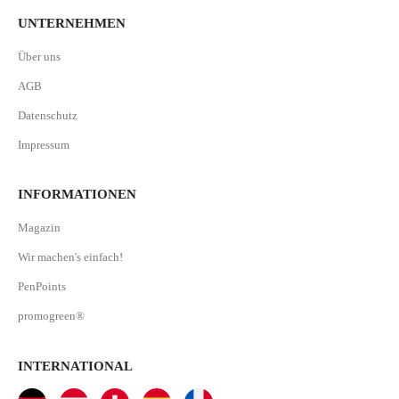
UNTERNEHMEN
Über uns
AGB
Datenschutz
Impressum
INFORMATIONEN
Magazin
Wir machen's einfach!
PenPoints
promogreen®
INTERNATIONAL