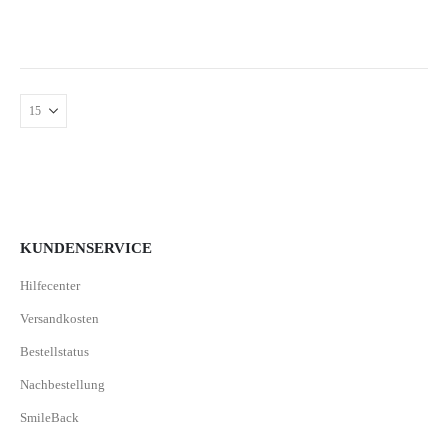
KUNDENSERVICE
Hilfecenter
Versandkosten
Bestellstatus
Nachbestellung
SmileBack