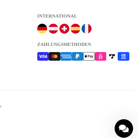
INTERNATIONAL
ZAHLUNGSMETHODEN
e.