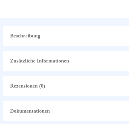
Beschreibung
Zusätzliche Informationen
Rezensionen (0)
Dokumentationen