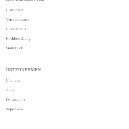
Hilfecenter
Versandkosten
Bestellstatus
Nachbestellung
SmileBack
UNTERNEHMEN
Über uns
AGB
Datenschutz
Impressum