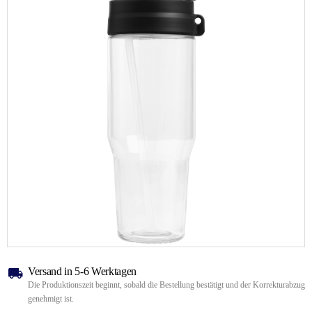
Versand in 5-6 Werktagen
Die Produktionszeit beginnt, sobald die Bestellung bestätigt und der Korrekturabzug
genehmigt ist.