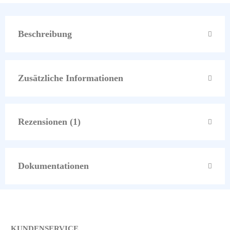
Beschreibung
Zusätzliche Informationen
Rezensionen (1)
Dokumentationen
KUNDENSERVICE