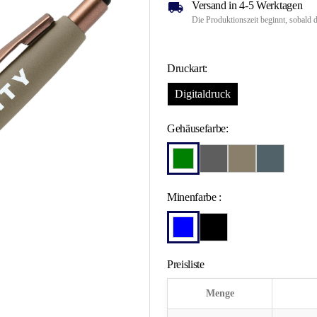
Versand in 4-5 Werktagen
Die Produktionszeit beginnt, sobald d
Druckart:
Digitaldruck
Gehäusefarbe:
Minenfarbe :
Preisliste
Menge