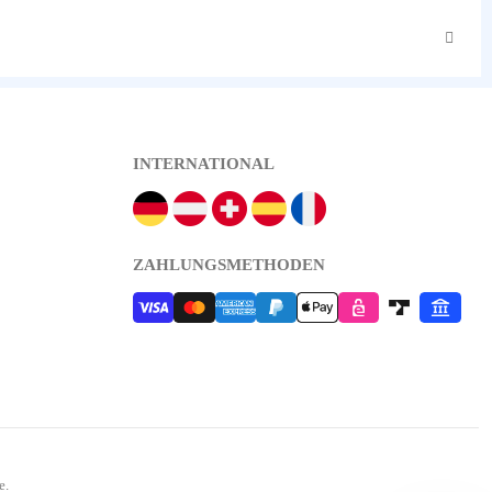
INTERNATIONAL
ZAHLUNGSMETHODEN
e.