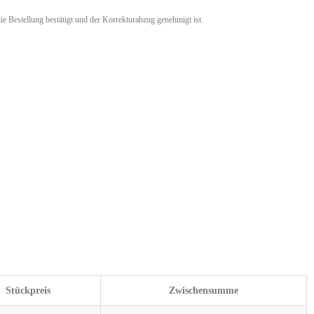
ie Bestellung bestätigt und der Korrekturabzug genehmigt ist.
Stückpreis
Zwischensumme