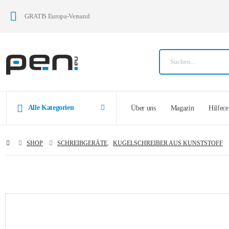
GRATIS Europa-Versand
Alle Kategorien
Über uns
Magazin
Hilfece
SHOP
SCHREIBGERÄTE
,
KUGELSCHREIBER AUS KUNSTSTOFF