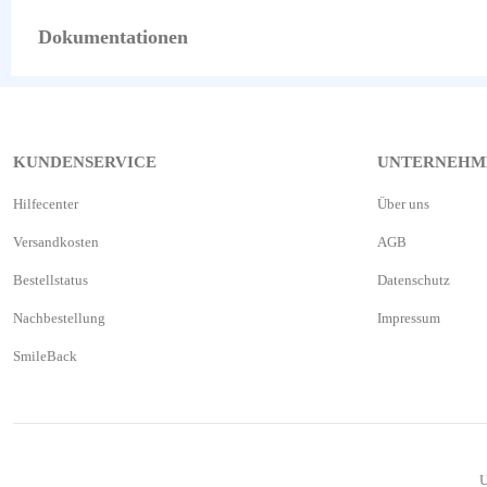
Dokumentationen
KUNDENSERVICE
UNTERNEHM
Hilfecenter
Über uns
Versandkosten
AGB
Bestellstatus
Datenschutz
Nachbestellung
Impressum
SmileBack
U