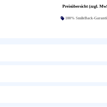
Preisübersicht (zzgl. Mw
100% SmileBack-Garanti