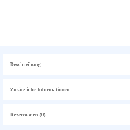
Beschreibung
Zusätzliche Informationen
Rezensionen (0)