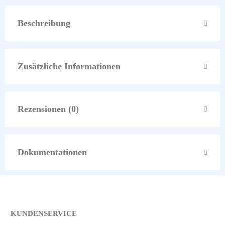
Beschreibung
Zusätzliche Informationen
Rezensionen (0)
Dokumentationen
KUNDENSERVICE