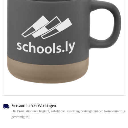
Versand in 5-6 Werktagen
Die Produktionszeit beginnt, sobald die Bestellung bestätigt und der Korrekturabzug
genehmigt ist.