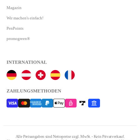
Magazin
Wir machen's einfach!
PenPoints
promogreen®
INTERNATIONAL
ZAHLUNGSMETHODEN
Alle Preisangaben sind Nettopreise zzgl. MwSt. - Kein Privatverkauf.