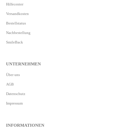
Hilfecenter
Versandkosten
Bestellstatus
Nachbestellung
SmileBack
UNTERNEHMEN
Über uns
AGB
Datenschutz
Impressum
INFORMATIONEN