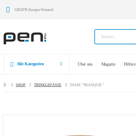
GRATIS Europa-Versand
Alle Kategorien
Über uns
Magazin
Hilfece
SHOP
TRINKGEFÄSSE
TASSE “TRANQUIL”