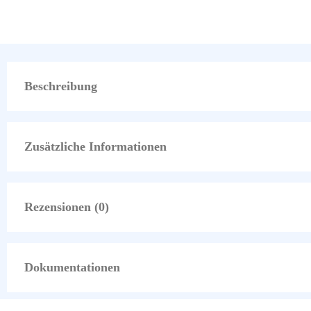
Beschreibung
Zusätzliche Informationen
Rezensionen (0)
Dokumentationen