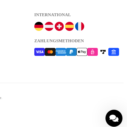
INTERNATIONAL
ZAHLUNGSMETHODEN
e.