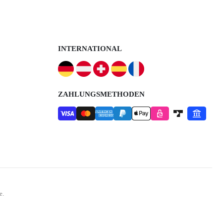
INTERNATIONAL
ZAHLUNGSMETHODEN
e.