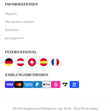
INFORMATIONEN
Magazin
Wir machen's einfach!
PenPoints
promogreen®
INTERNATIONAL
ZAHLUNGSMETHODEN
Alle Preisangaben sind Nettopreise zzgl. MwSt. - Kein Privatverkauf.