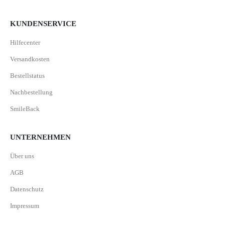
KUNDENSERVICE
Hilfecenter
Versandkosten
Bestellstatus
Nachbestellung
SmileBack
UNTERNEHMEN
Über uns
AGB
Datenschutz
Impressum